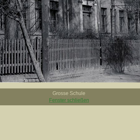
Grosse Schule
Fenster schließen